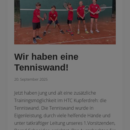
Wir haben eine
Tenniswand!
20. September 2025
Jetzt haben jung und alt eine zusätzliche
Trainingsmöglichkeit im HTC Kupferdreh: die
Tenniswand. Die Tenniswand wurde in
Eigenleistung, durch viele helfende Hände und
unter tatkräftiger Leitung unseres 1.Vorsitzenden,