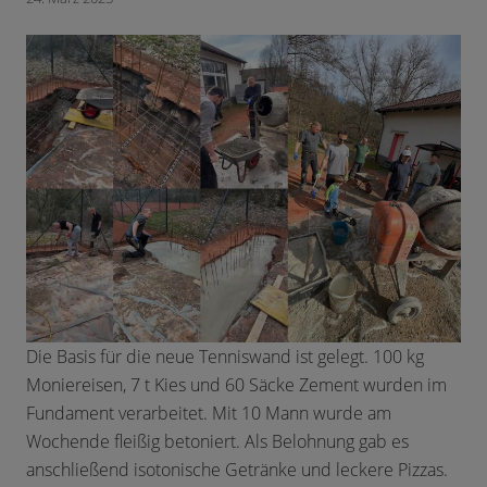
Die Basis für die neue Tenniswand ist gelegt. 100 kg
Moniereisen, 7 t Kies und 60 Säcke Zement wurden im
Fundament verarbeitet. Mit 10 Mann wurde am
Wochende fleißig betoniert. Als Belohnung gab es
anschließend isotonische Getränke und leckere Pizzas.