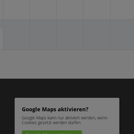
1
Google Maps aktivieren?
Google Maps kann nur aktiviert werden, wenn
Cookies gesetzt werden dürfen.