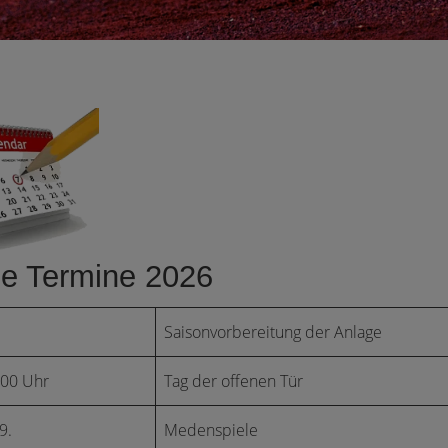
ge Termine 2026
Saisonvorbereitung der Anlage
:00 Uhr
Tag der offenen Tür
9.
Medenspiele