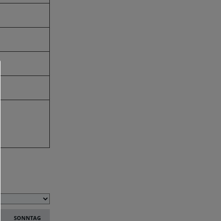
SONNTAG