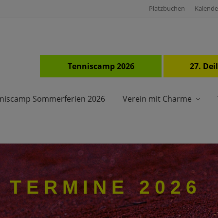
Platzbuchen
Kalende
Tenniscamp 2026
27. De
niscamp Sommerferien 2026
Verein mit Charme
TERMINE 2026