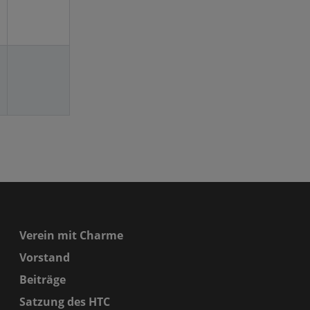
Verein mit Charme
Vorstand
Beiträge
Satzung des HTC