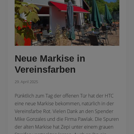
Neue Markise in
Vereinsfarben
29. April 2025
Pünktlich zum Tag der offenen Tür hat der HTC
eine neue Markise bekommen, natürlich in der
Vereinsfarbe Rot. Vielen Dank an den Spender
Mike Gonzales und die Firma Pawlak. Die Spuren
der alten Markise hat Zepi unter einem grauen