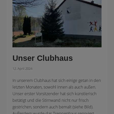
Unser Clubhaus
12. April 2024
In unserem Clubhaus hat sich einige getan in den
letzten Monaten, sowohl innen als auch außen.
Unser erster Vorsitzender hat sich künstlerisch
betätigt und die Stirnwand nicht nur frisch
gestrichen, sondern auch bemalt (siehe Bild).
Außerdem wurde das Treppenhaus renoviert