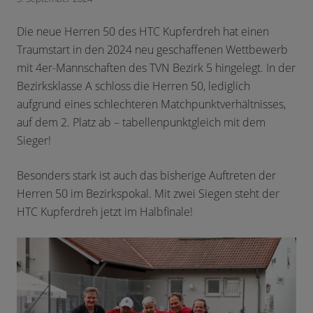
Die neue Herren 50 des HTC Kupferdreh hat einen
Traumstart in den 2024 neu geschaffenen Wettbewerb
mit 4er-Mannschaften des TVN Bezirk 5 hingelegt. In der
Bezirksklasse A schloss die Herren 50, lediglich
aufgrund eines schlechteren Matchpunktverhältnisses,
auf dem 2. Platz ab – tabellenpunktgleich mit dem
Sieger!
Besonders stark ist auch das bisherige Auftreten der
Herren 50 im Bezirkspokal. Mit zwei Siegen steht der
HTC Kupferdreh jetzt im Halbfinale!