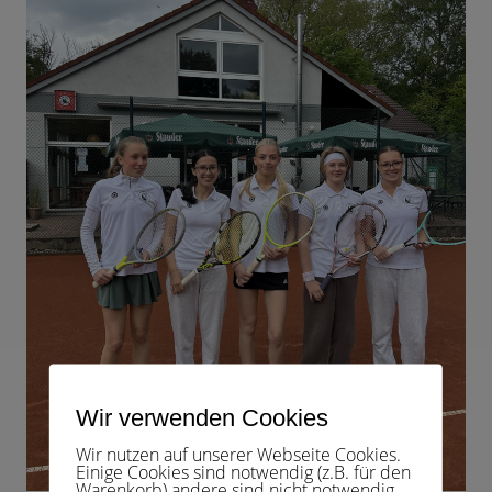
Wir verwenden Cookies
Wir nutzen auf unserer Webseite Cookies.
Einige Cookies sind notwendig (z.B. für den
Warenkorb) andere sind nicht notwendig.